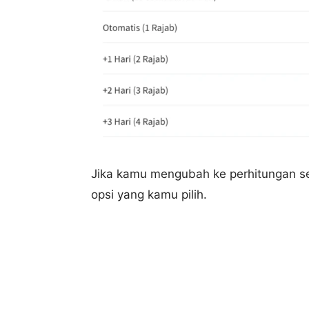
Jika kamu mengubah ke perhitungan se
opsi yang kamu pilih.