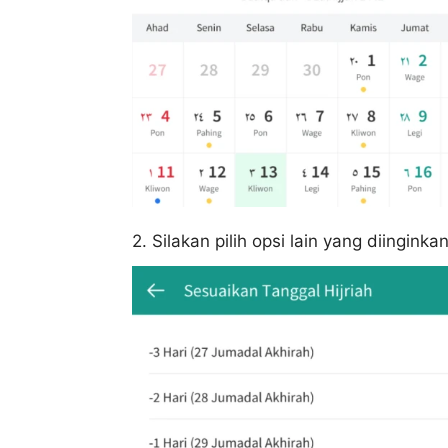
2. Silakan pilih opsi lain yang diingink