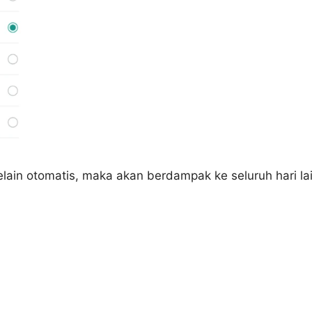
lain otomatis, maka akan berdampak ke seluruh hari la