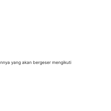
innya yang akan bergeser mengikuti