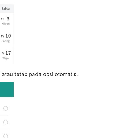
an atau tetap pada opsi otomatis.