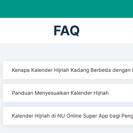
FAQ
Kenapa Kalender Hijriah Kadang Berbeda dengan H
Panduan Menyesuaikan Kalender Hijriah
Kalender Hijriah di NU Online Super App bagi Pen