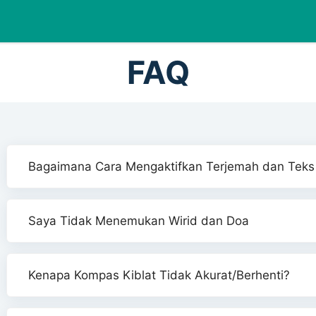
FAQ
Bagaimana Cara Mengaktifkan Terjemah dan Teks La
Saya Tidak Menemukan Wirid dan Doa
Kenapa Kompas Kiblat Tidak Akurat/Berhenti?