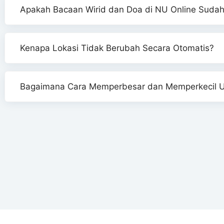
Apakah Bacaan Wirid dan Doa di NU Online Sudah
Kenapa Lokasi Tidak Berubah Secara Otomatis?
Bagaimana Cara Memperbesar dan Memperkecil Uk