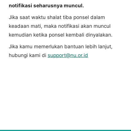
notifikasi seharusnya muncul.
Jika saat waktu shalat tiba ponsel dalam
keadaan mati, maka notifikasi akan muncul
kemudian ketika ponsel kembali dinyalakan.
Jika kamu memerlukan bantuan lebih lanjut,
hubungi kami di
support@nu.or.id