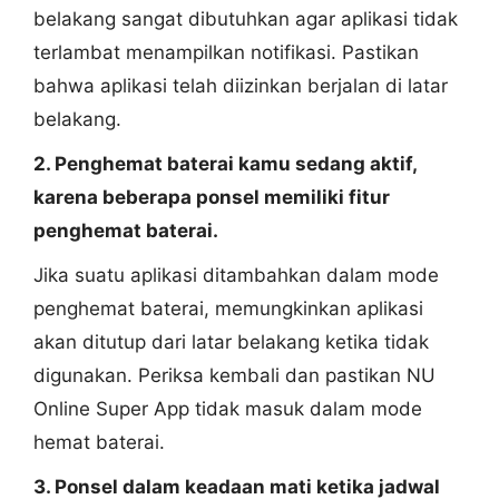
belakang sangat dibutuhkan agar aplikasi tidak
terlambat menampilkan notifikasi. Pastikan
bahwa aplikasi telah diizinkan berjalan di latar
belakang.
2. Penghemat baterai kamu sedang aktif,
karena beberapa ponsel memiliki fitur
penghemat baterai.
Jika suatu aplikasi ditambahkan dalam mode
penghemat baterai, memungkinkan aplikasi
akan ditutup dari latar belakang ketika tidak
digunakan. Periksa kembali dan pastikan NU
Online Super App tidak masuk dalam mode
hemat baterai.
3. Ponsel dalam keadaan mati ketika jadwal